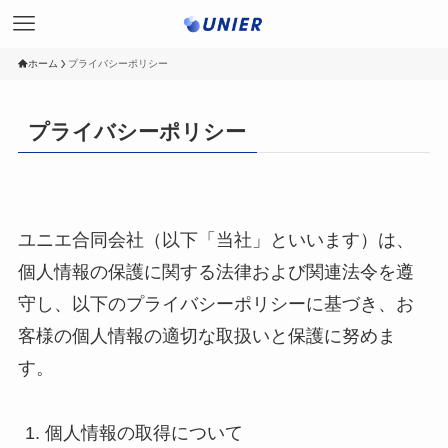
ホーム
プライバシーポリシー
プライバシーポリシー
ユニエ合同会社（以下「当社」といいます）は、
個人情報の保護に関する法律および関連法令を遵
守し、以下のプライバシーポリシーに基づき、お
客様の個人情報の適切な取扱いと保護に努めま
す。
個人情報の取得について