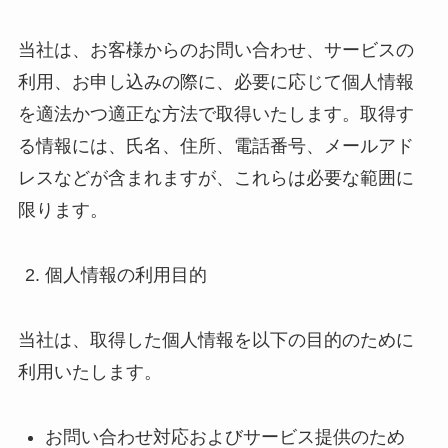
当社は、お客様からのお問い合わせ、サービスの
利用、お申し込みの際に、必要に応じて個人情報
を適法かつ適正な方法で取得いたします。取得す
る情報には、氏名、住所、電話番号、メールアド
レスなどが含まれますが、これらは必要な範囲に
限ります。
個人情報の利用目的
当社は、取得した個人情報を以下の目的のために
利用いたします。
お問い合わせ対応およびサービス提供のため