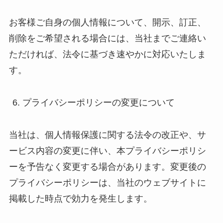
お客様ご自身の個人情報について、開示、訂正、
削除をご希望される場合には、当社までご連絡い
ただければ、法令に基づき速やかに対応いたしま
す。
プライバシーポリシーの変更について
当社は、個人情報保護に関する法令の改正や、サ
ービス内容の変更に伴い、本プライバシーポリシ
ーを予告なく変更する場合があります。変更後の
プライバシーポリシーは、当社のウェブサイトに
掲載した時点で効力を発生します。