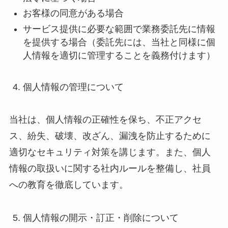
お客様の同意がある場合
サービス提供に必要な範囲で業務委託先に情報
を提供する場合（委託先には、当社と同様に個
人情報を適切に管理することを義務付けます）
個人情報の管理について
当社は、個人情報の正確性を保ち、不正アクセ
ス、紛失、破壊、改ざん、漏洩を防止するために
適切なセキュリティ対策を講じます。また、個人
情報の取扱いに関する社内ルールを整備し、社員
への教育を徹底しています。
個人情報の開示・訂正・削除について