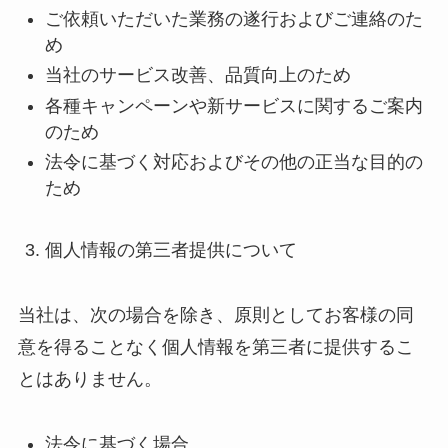
ご依頼いただいた業務の遂行およびご連絡のた
め
当社のサービス改善、品質向上のため
各種キャンペーンや新サービスに関するご案内
のため
法令に基づく対応およびその他の正当な目的の
ため
個人情報の第三者提供について
当社は、次の場合を除き、原則としてお客様の同
意を得ることなく個人情報を第三者に提供するこ
とはありません。
法令に基づく場合